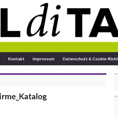
Kontakt
Impressum
Datenschutz & Cookie-Richt
irme_Katalog