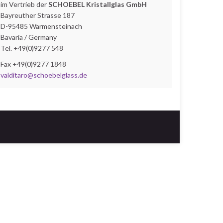
im Vertrieb der
SCHOEBEL Kristallglas GmbH
Bayreuther Strasse 187
D-95485 Warmensteinach
Bavaria / Germany
Tel. +49(0)9277 548
Fax +49(0)9277 1848
valditaro@schoebelglass.de