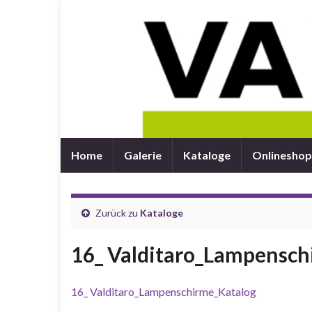
Home
Galerie
Kataloge
Onlineshop
Zurück zu
Kataloge
16_ Valditaro_Lampensch
16_ Valditaro_Lampenschirme_Katalog